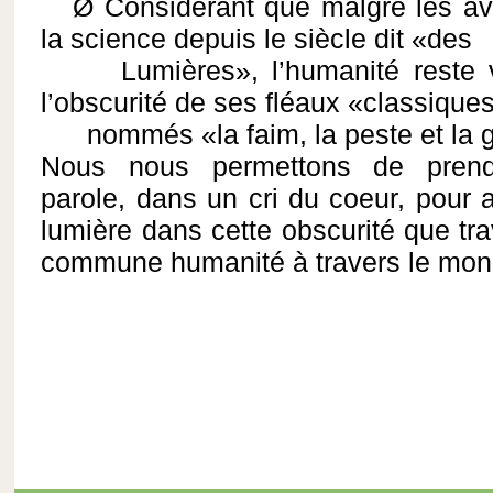
Ø Considérant que malgré les av
la science depuis le siècle dit «des
Lumières», l’humanité reste vi
l’obscurité de ses fléaux «classique
nommés «la faim, la peste et la g
Nous nous permettons de prendr
parole, dans un cri du coeur, pour 
lumière dans cette obscurité que tra
commune humanité à travers le monde