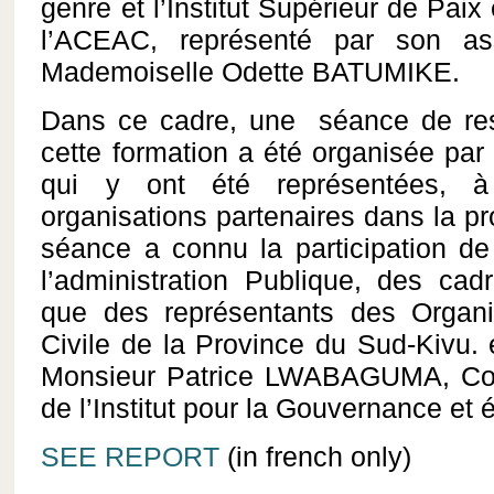
genre et l’Institut Supérieur de Paix
l’ACEAC, représenté par son ass
Mademoiselle Odette BATUMIKE.
Dans ce cadre, une séance de rest
cette formation a été organisée par
qui y ont été représentées, à 
organisations partenaires dans la p
séance a connu la participation de 
l’administration Publique, des cadr
que des représentants des Organi
Civile de la Province du Sud-Kivu. 
Monsieur Patrice LWABAGUMA, Coo
de l’Institut pour la Gouvernance et 
SEE REPORT
(in french only)