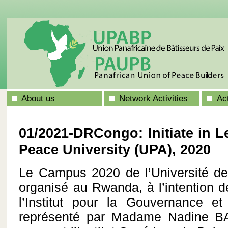
About us
Network Activities
Ac
01/2021-DRCongo: Initiate in L
Peace University (UPA), 2020
Le Campus 2020 de l’Université de
organisé au Rwanda, à l’intention d
l’Institut pour la Gouvernance et
représenté par Madame Nadine B